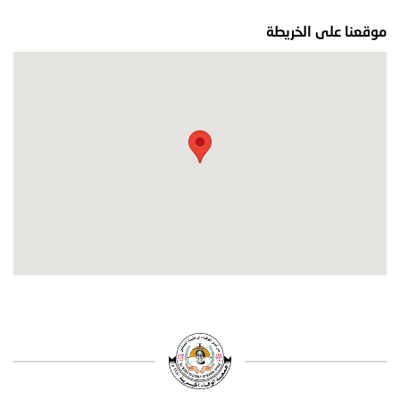
موقعنا على الخريطة