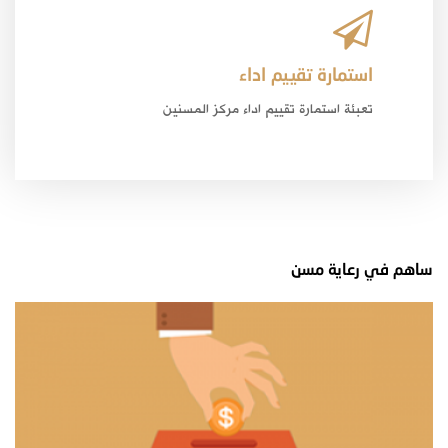
استمارة تقييم اداء
تعبئة استمارة تقييم اداء مركز المسنين
ساهم في رعاية مسن