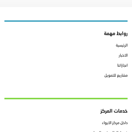
روابط مهمة
الرئيسية
الاخبار
انجازاتنا
مشاريع للتمويل
خدمات المركز
داخل مركز الايواء