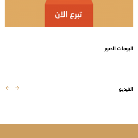
البومات الصور
الفيديو