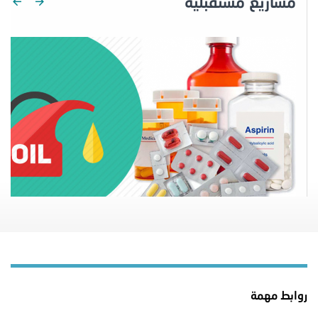
مشاريع مستقبلية
روابط مهمة