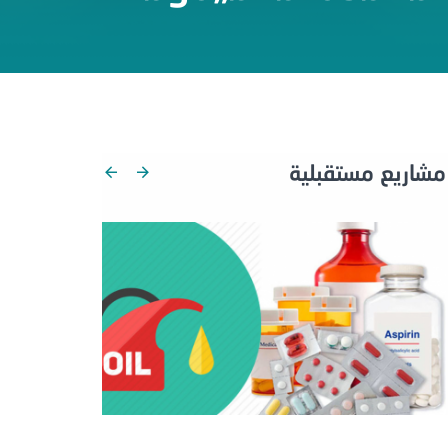
مشاريع مستقبلية