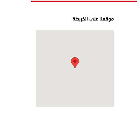
موقعنا على الخريطة